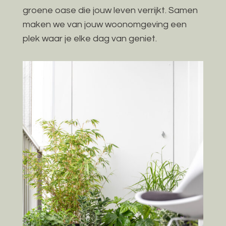
groene oase die jouw leven verrijkt. Samen
maken we van jouw woonomgeving een
plek waar je elke dag van geniet.