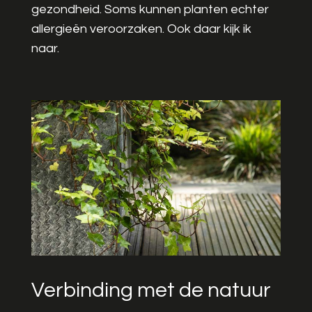
gezondheid. Soms kunnen planten echter
allergieën veroorzaken. Ook daar kijk ik
naar.
Verbinding met de natuur