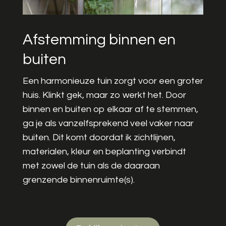
Afstemming binnen en
buiten
Een harmonieuze tuin zorgt voor een groter
huis. Klinkt gek, maar zo werkt het. Door
binnen en buiten op elkaar af te stemmen,
ga je als vanzelfsprekend veel vaker naar
buiten. Dit komt doordat ik zichtlijnen,
materialen, kleur en beplanting verbindt
met zowel de tuin als de daaraan
grenzende binnenruimte(s).