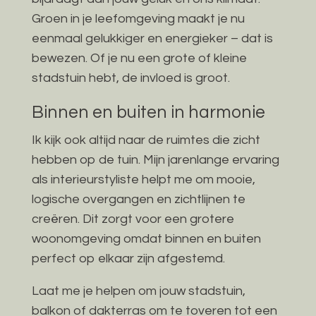
Groen in je leefomgeving maakt je nu
eenmaal gelukkiger en energieker – dat is
bewezen. Of je nu een grote of kleine
stadstuin hebt, de invloed is groot.
Binnen en buiten in harmonie
Ik kijk ook altijd naar de ruimtes die zicht
hebben op de tuin. Mijn jarenlange ervaring
als interieurstyliste helpt me om mooie,
logische overgangen en zichtlijnen te
creëren. Dit zorgt voor een grotere
woonomgeving omdat binnen en buiten
perfect op elkaar zijn afgestemd.
Laat me je helpen om jouw stadstuin,
balkon of dakterras om te toveren tot een