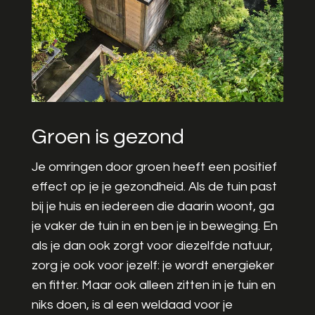
Groen is gezond
Je omringen door groen heeft een positief
effect op je je gezondheid. Als de tuin past
bij je huis en iedereen die daarin woont, ga
je vaker de tuin in en ben je in beweging. En
als je dan ook zorgt voor diezelfde natuur,
zorg je ook voor jezelf: je wordt energieker
en fitter. Maar ook alleen zitten in je tuin en
niks doen, is al een weldaad voor je